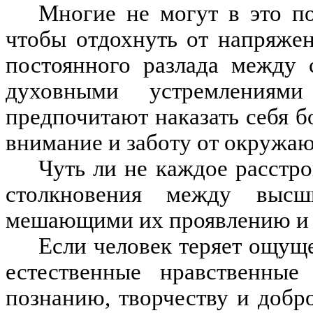
Многие не могут в это по
чтобы отдохнуть от напряже
постоянного разлада между 
духовными устремления
предпочитают наказать себя б
внимание и заботу от окружа
Чуть ли не каждое расстро
столкновения между высш
мешающими их проявлению и 
Если человек теряет ощущ
естественные нравственные 
познанию, творчеству и добр