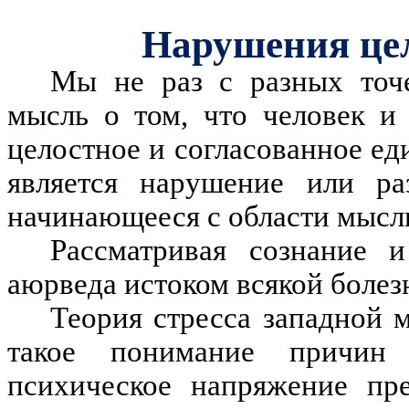
Нарушения цел
Мы не раз с разных точе
мысль о том, что человек и
целостное и согласованное ед
является нарушение или ра
начинающееся с области мысл
Рассматривая сознание и
аюрведа истоком всякой болезн
Теория стресса западной 
такое понимание причин 
психическое напряжение пре