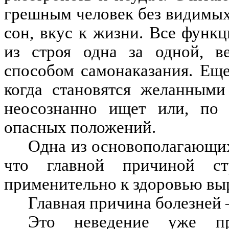
грешным человек без видимых 
сон, вкус к жизни. Все функ
из строя одна за одной, ве
способом самонаказания. Ещ
когда становятся желанными
неосознанно ищет или, по к
опасных положений.
Одна из основополагающи
что главной причиной ст
применительно к здоровью выр
Главная причина болезней
Это неведение уже п