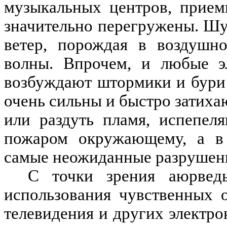
музыкальных центров, прием
значительно перегружены. Шу
ветер, порождая в воздушно
волны. Впрочем, и любые э
возбуждают штормики и бури 
очень сильны и быстро затиха
или раздуть пламя, испепел
пожаром окружающему, а в
самые неожиданные разрушен
С точки зрения аюрведы
использования чувственных 
телевидения и других электр