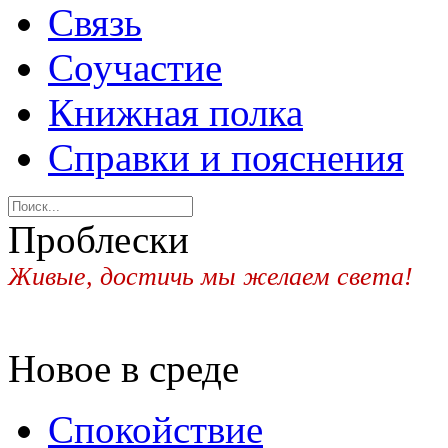
Связь
Соучастие
Книжная полка
Справки и пояснения
Проблески
Живые, достичь мы желаем света!
Новое в среде
Спокойствие