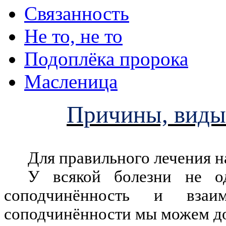
Связанность
Не то, не то
Подоплёка пророка
Масленица
Причины, виды 
Для правильного лечения на
У всякой болезни не о
соподчинённость и взаи
соподчинённости мы можем до