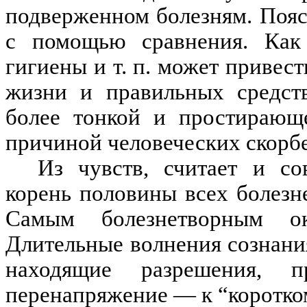
подверженном болезням. Пояс
с помощью сравнения. Как 
гигиены и т. п. может привест
жизни и правильных средств
более тонкой и простирающ
причиной человеческих скорбе
Из чувств, считает и со
корень половины всех болезн
Самым болезнетворным ок
Длительные волнения сознани
находящие разрешения, 
перенапряжение — к “коротко