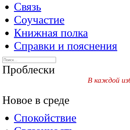
Связь
Соучастие
Книжная полка
Справки и пояснения
Проблески
В каждой из
Новое в среде
Спокойствие