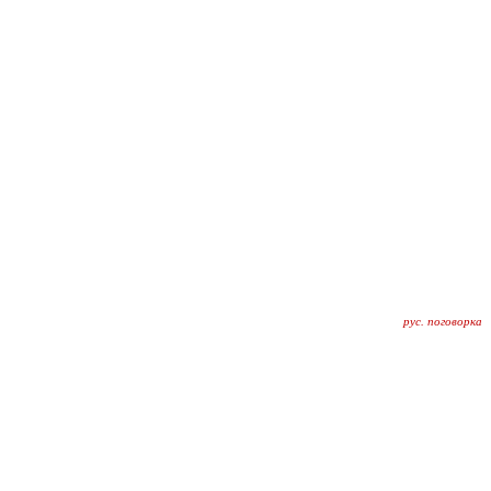
рус. поговорка