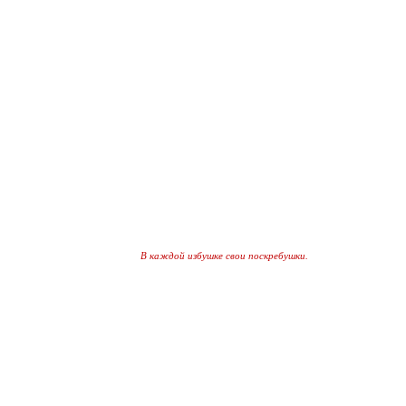
В каждой избушке свои поскребушки.