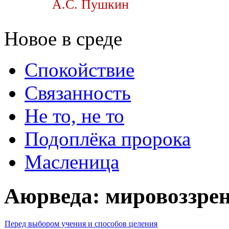
А.С. Пушкин
Новое в среде
Спокойствие
Связанность
Не то, не то
Подоплёка пророка
Масленица
Аюрведа: мировоззре
Перед выбором учения и способов целения