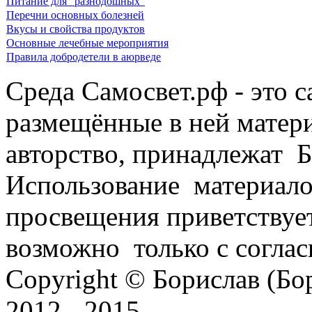
Питание для "разнодошных"
Перечни основных болезней
Вкусы и свойства продуктов
Основные лечебные мероприятия
Правила добродетели в аюрведе
Среда Самосвет.рф - это с
размещённые в ней матер
авторство, принадлежат 
Использование материало
просвещения приветствует
возможно только с согласи
Copyright © Борислав (Б
2012 - 2015