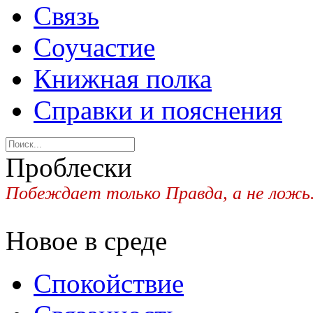
Связь
Соучастие
Книжная полка
Справки и пояснения
Проблески
Побеждает только Правда, а не ложь
Новое в среде
Спокойствие