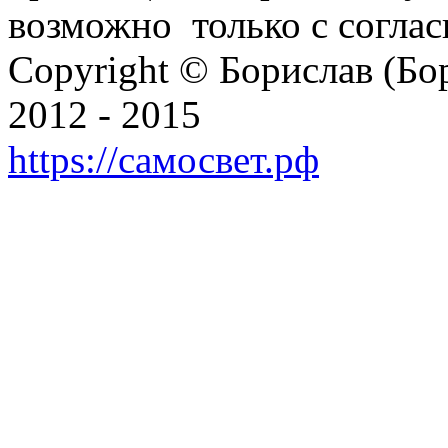
возможно только с согласи
Copyright © Борислав (Б
2012 - 2015
https://самосвет.рф