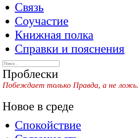
Связь
Соучастие
Книжная полка
Справки и пояснения
Проблески
Побеждает только Правда, а не ложь
Новое в среде
Спокойствие