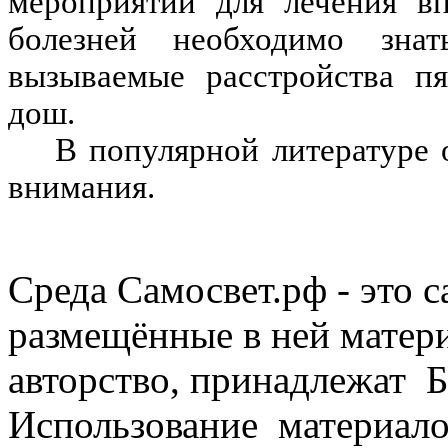
мероприятий для лечения в
болезней необходимо знат
вызываемые расстройства пя
дош.
В популярной литературе
внимания.
Среда Самосвет.рф - это с
размещённые в ней матер
авторство, принадлежат 
Использование материало