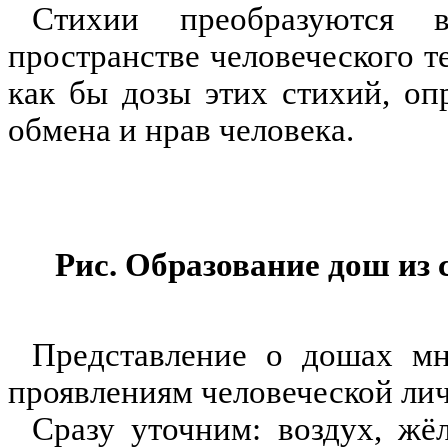
Стихии преобразуются 
пространстве человеческого 
как бы дозы этих стихий, о
обмена и нрав человека.
Рис. Образование дош из 
Представление о дошах м
проявлениям человеческой ли
Сразу уточним: воздух, жё