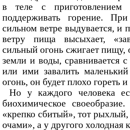
в теле с приготовлением
поддерживать горение. При
сильном ветре выдувается, и 
ветру пища высыхает, «зав
сильный огонь сжигает пищу, о
земли и воды, сравнивается 
или ими завалить маленький
огонь, он будет плохо гореть и
Но у каждого человека ес
биохимическое своеобразие.
«крепко сбитый», тот рыхлый
очами», а у другого холодная 