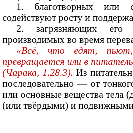
1. благотворных или 
содействуют росту и поддерж
2. загрязняющих его
производимых во время перев
«Всё, что едят, пьют
превращается или в питательн
(Чарака, 1.28.3).
Из питательн
последовательно — от тонког
или основные вещества тела (
(или твёрдыми) и подвижными