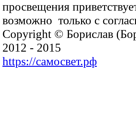
просвещения приветствует
возможно только с согласи
Copyright © Борислав (Б
2012 - 2015
https://самосвет.рф