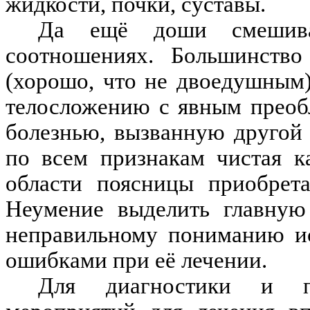
жидкости, почки, суставы.
Да ещё доши смешива
соотношениях. Большинств
(хорошо, что не двоедушным).
телосложению с явным преоб
болезнью, вызванную другой
по всем признакам чистая к
области поясницы приобрета
Неумение выделить главную
неправильному пониманию ис
ошибками при её лечении.
Для диагностики и п