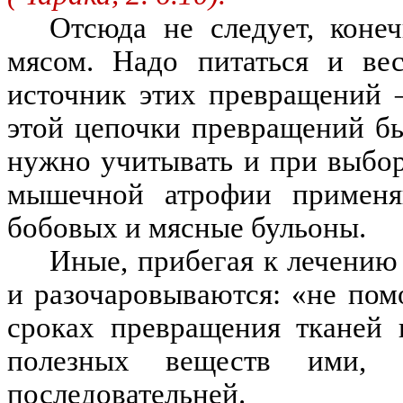
Отсюда не следует, коне
мясом. Надо питаться и вес
источник этих превращений 
этой цепочки превращений б
нужно учитывать и при выбор
мышечной атрофии применя
бобовых и мясные бульоны.
Иные, прибегая к лечению
и разочаровываются: «не пом
сроках превращения тканей 
полезных веществ ими,
последовательней.